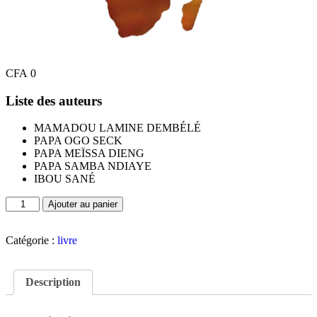
CFA
0
Liste des auteurs
MAMADOU LAMINE DEMBÉLÉ
PAPA OGO SECK
PAPA MEÏSSA DIENG
PAPA SAMBA NDIAYE
IBOU SANÉ
Ajouter au panier
Catégorie :
livre
Description