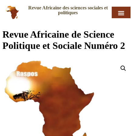
Revue Africaine des sciences sociales et
politiques
Revue Africaine de Science
Politique et Sociale Numéro 2