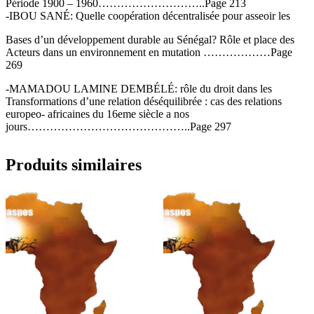
Période 1900 – 1960………………………..Page 213
-IBOU SANÉ: Quelle coopération décentralisée pour asseoir les
Bases d’un développement durable au Sénégal? Rôle et place des
Acteurs dans un environnement en mutation ………………Page
269
-MAMADOU LAMINE DEMBÉLÉ: rôle du droit dans les
Transformations d’une relation déséquilibrée : cas des relations
europeo- africaines du 16eme siècle a nos
jours……………………………………..Page 297
Produits similaires