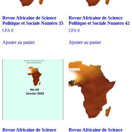
Revue Africaine de Science
Revue Africaine de Science
Politique et Sociale Numéro 35
Politique et Sociale Numéro 42
CFA
0
CFA
0
Ajouter au panier
Ajouter au panier
Revue Africaine de Science
Revue Africaine de Science