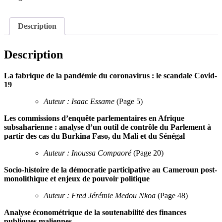
Description
Description
La fabrique de la pandémie du coronavirus : le scandale Covid-
19
Auteur : Isaac Essame
(Page 5)
Les commissions d’enquête parlementaires en Afrique
subsaharienne : analyse d’un outil de contrôle du Parlement à
partir des cas du Burkina Faso, du Mali et du Sénégal
Auteur : Inoussa Compaoré
(Page 20)
Socio-histoire de la démocratie participative au Cameroun post-
monolithique et enjeux de pouvoir politique
Auteur : Fred Jérémie Medou Nkoa
(Page 48)
Analyse économétrique de la soutenabilité des finances
publiques maliennes