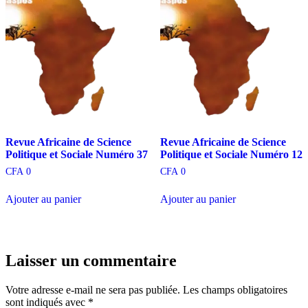
Revue Africaine de Science
Revue Africaine de Science
Politique et Sociale Numéro 37
Politique et Sociale Numéro 12
CFA
0
CFA
0
Ajouter au panier
Ajouter au panier
Laisser un commentaire
Votre adresse e-mail ne sera pas publiée.
Les champs obligatoires
sont indiqués avec
*