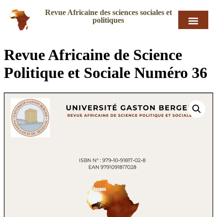
Revue Africaine des sciences sociales et
politiques
Revue Africaine de Science
Politique et Sociale Numéro 36