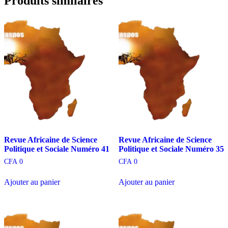
Produits similaires
Revue Africaine de Science
Revue Africaine de Science
Politique et Sociale Numéro 41
Politique et Sociale Numéro 35
CFA
0
CFA
0
Ajouter au panier
Ajouter au panier