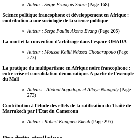
Auteur : Serge François Sobze
(Page 168)
Science politique francophone et développement en Afrique :
contribution à une sociologie de la science politique
Auteur : Serge Paulin Akono Evang
(Page 205)
La mort et la convention d’arbitrage dans l’espace OHADA
Auteur : Moussa Kallil Ndassa Chouarupouo
(Page
273)
La pratique du multipartisme en Afrique noire francophone :
entre crise et consolidation démocratique. A partir de l’exemple
du Mali
Auteurs : Abdoul Sogodogo et Allaye Niangaly
(Page
273)
Contribution à l’étude des effets de la ratification du Traité de
Marrakech par l’Etat du Cameroun
Auteur : Robert Kangueu Ekeuh
(Page 295)