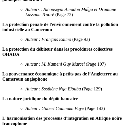
Auteurs : Alhouseyni Amadou Maïga et Dramane
Lassana Traoré
(Page 72)
La protection pénale de l’environnement contre la pollution
industrielle au Cameroun
Auteur : François Edimo
(Page 93)
La protection du débiteur dans les procédures collectives
OHADA
Auteur : M. Kameni Guy Marcel
(Page 107)
La gouvernance économique à petits pas de l’Angleterre au
Cameroun anglophone
Auteur : Sosthène Nga Efouba
(Page 129)
La nature juridique du dépôt bancaire
Auteur : Gilbert Coumakh Faye
(Page 143)
L’harmonisation des processus d’intégration en Afrique noire
francophone