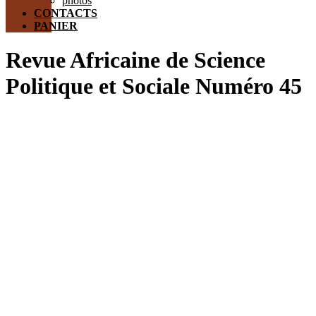
photos
CONTACTS
PANIER
Revue Africaine de Science
Politique et Sociale Numéro 45