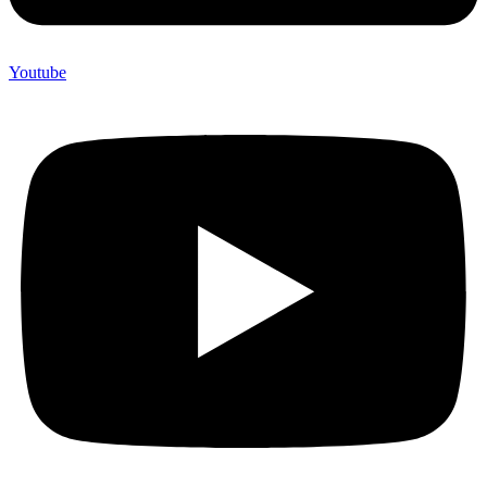
Youtube