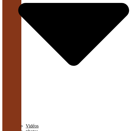
Vidéos