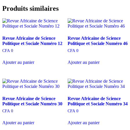
Produits similaires
Revue Africaine de Science
Revue Africaine de Science
Politique et Sociale Numéro 12
Politique et Sociale Numéro 46
CFA
0
CFA
0
Ajouter au panier
Ajouter au panier
Revue Africaine de Science
Revue Africaine de Science
Politique et Sociale Numéro 30
Politique et Sociale Numéro 34
CFA
0
CFA
0
Ajouter au panier
Ajouter au panier