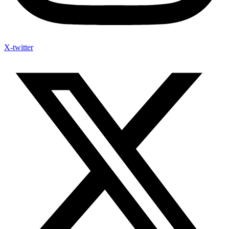
X-twitter