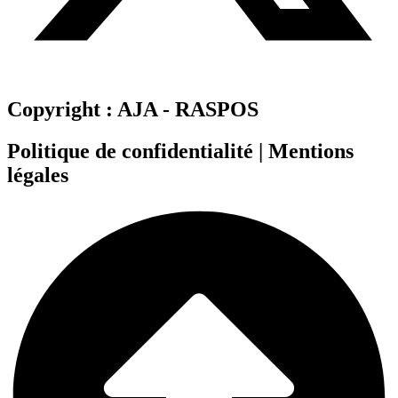
Copyright : AJA - RASPOS
Politique de confidentialité | Mentions
légales