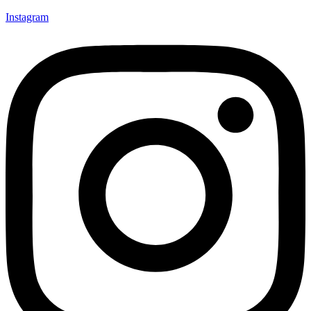
Instagram