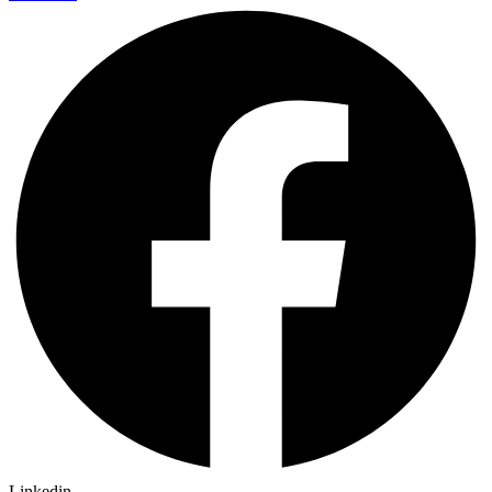
Linkedin