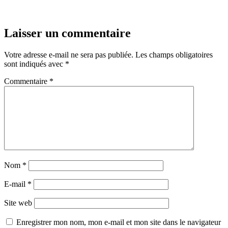
Laisser un commentaire
Votre adresse e-mail ne sera pas publiée.
Les champs obligatoires
sont indiqués avec
*
Commentaire
*
Nom
*
E-mail
*
Site web
Enregistrer mon nom, mon e-mail et mon site dans le navigateur