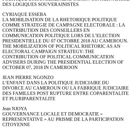
DES LOGIQUES SOUVERAINISTES
CYRIAQUE ESSEBA
LA MOBILISATION DE LA RHETORIQUE POLITIQUE
COMME STRATEGIE DE CAMPAGNE ELECTORALE : LA
CONTRIBUTION DES CONSEILLERS EN
COMMUNICATION POLITIQUE LORS DE L’ELECTION
PRESIDENTIELLE DU 07 OCTOBRE 2018 AU CAMEROUN.
THE MOBILIZATION OF POLITICAL RHETORIC AS AN
ELECTORAL CAMPAIGN STRATEGY: THE
CONTRIBUTION OF POLITICAL COMMUNICATION
ADVISERS DURING THE PRESIDENTIAL ELECTION OF
OCTOBER 07, 2018 IN CAMEROON
JEAN PIERRE NGONZO
L’ENFANT DANS LA POLITIQUE JUDICIAIRE DU
DIVORCE AU CAMEROUN OU LA FABRIQUE JUDICIAIRE
DES FAMILLES POST RUPTURE ENTRE COPARENTALITE
ET PLURIPARENTALITE
Jean NJOYA
GOUVERNANCE LOCALE ET DEMOCRATIE «
REPRESENTATIVE » AU PRISME DE LA PARTICIPATION
CITOYENNE