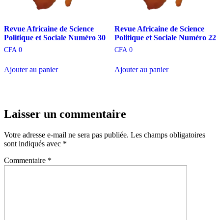
Revue Africaine de Science
Revue Africaine de Science
Politique et Sociale Numéro 30
Politique et Sociale Numéro 22
CFA
0
CFA
0
Ajouter au panier
Ajouter au panier
Laisser un commentaire
Votre adresse e-mail ne sera pas publiée.
Les champs obligatoires
sont indiqués avec
*
Commentaire
*