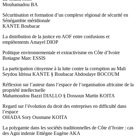
Mouhamadou BA
Sécuritisation et formation d’un complexe régional de sécurité en
Sénégambie méridionale
KANTE Boubacar
La distribution de la justice en AOF entre confusions et
empiètements Amayel DIOP
Politique environnementale et extractivisme en Côte d’Ivoire
Botiagne Marc ESSIS
La participation citoyenne à la lutte contre la corruption au Mali
Seydou Idrissa KANTE § Boubacar Abdoulaye BOCOUM
Réflexion sur l’auteur dans l’espace de l’organisation africaine de la
propriété intellectuelle
Mahamoudou Bazzi DIALLO § Dossoun Martin KOITA
Regard sur l’évolution du droit des entreprises en difficulté dans
l’espace
OHADA Sory Ousmane KOITA
La polygamie dans les sociétés traditionnelles de Côte d’Ivoire : cas
des Agni indenie Ettiègne Eugène AKA