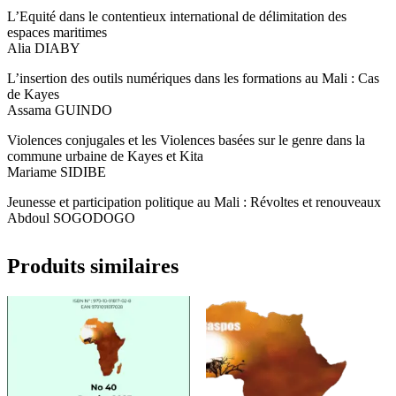
L’Equité dans le contentieux international de délimitation des
espaces maritimes
Alia DIABY
L’insertion des outils numériques dans les formations au Mali : Cas
de Kayes
Assama GUINDO
Violences conjugales et les Violences basées sur le genre dans la
commune urbaine de Kayes et Kita
Mariame SIDIBE
Jeunesse et participation politique au Mali : Révoltes et renouveaux
Abdoul SOGODOGO
Produits similaires