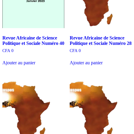
Revue Africaine de Science
Revue Africaine de Science
Politique et Sociale Numéro 40
Politique et Sociale Numéro 28
CFA
0
CFA
0
Ajouter au panier
Ajouter au panier